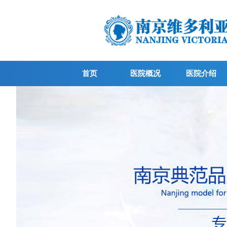
首页
医院概况
医院介绍