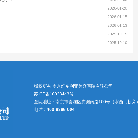
2026-01-20
2026-01-15
2026-01-13
2025-10-15
2025-10-10
版权所有 南京维多利亚美容医院有限公司
苏ICP备16033443号
医院地址：南京市秦淮区虎踞南路100号（水西门桥旁
电话：
400-6366-004