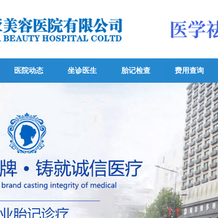
医院动态
坐诊医生
胎记检查
费用查询