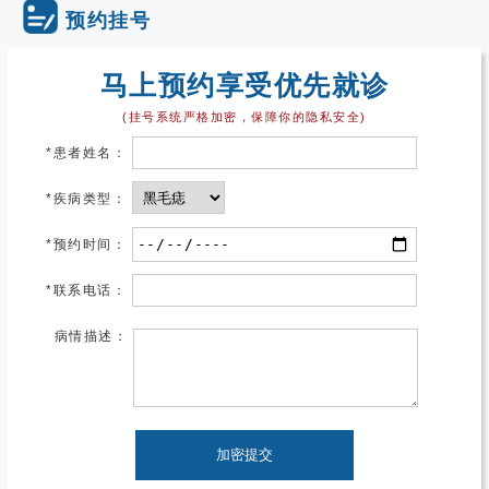
预约挂号
马上预约享受优先就诊
(挂号系统严格加密，保障你的隐私安全)
*
患者姓名：
*
疾病类型：
*
预约时间：
*
联系电话：
病情描述：
加密提交