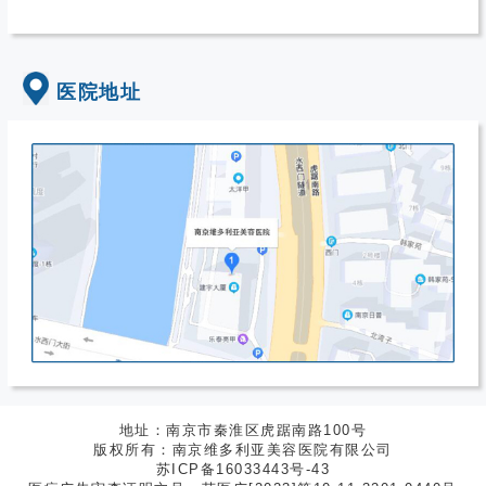
医院地址
地址：南京市秦淮区虎踞南路100号
版权所有：南京维多利亚美容医院有限公司
苏ICP备16033443号-43