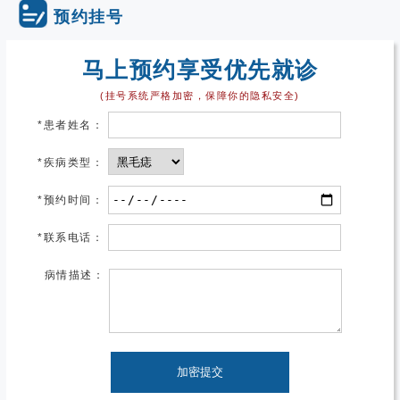
预约挂号
马上预约享受优先就诊
(挂号系统严格加密，保障你的隐私安全)
*
患者姓名：
*
疾病类型：
*
预约时间：
*
联系电话：
病情描述：
加密提交