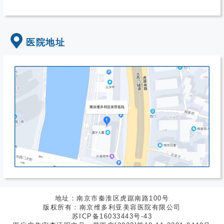
医院地址
地址：南京市秦淮区虎踞南路100号
版权所有：南京维多利亚美容医院有限公司
苏ICP备16033443号-43