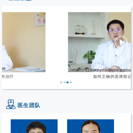
如何正确的选择胎记治疗方法
医生团队