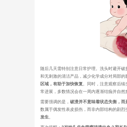
随后几天需特别注意日常护理。洗头时避开破
和无刺激的清洁产品，减少化学成分对局部的
区域，有助于加快恢复
。同时，注意观察后续
常进展，多数情况会在一周内逐渐结痂并自然
需要强调的是，
破溃并不意味着状态失衡，而
数属于偶发性表皮损伤，而非内部结构的剧烈
发生
。