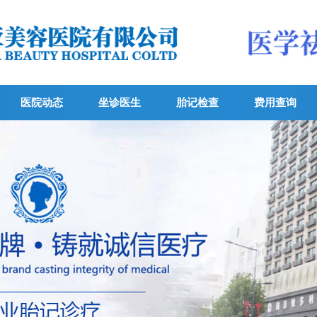
医院动态
坐诊医生
胎记检查
费用查询