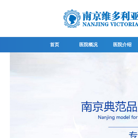
首页
医院概况
医院介绍